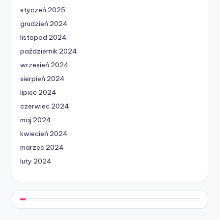
styczeń 2025
grudzień 2024
listopad 2024
październik 2024
wrzesień 2024
sierpień 2024
lipiec 2024
czerwiec 2024
maj 2024
kwiecień 2024
marzec 2024
luty 2024