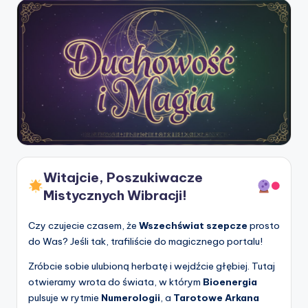
Witajcie, Poszukiwacze
Mistycznych Wibracji!
Czy czujecie czasem, że
Wszechświat szepcze
prosto
do Was? Jeśli tak, trafiliście do magicznego portalu!
Zróbcie sobie ulubioną herbatę i wejdźcie głębiej. Tutaj
otwieramy wrota do świata, w którym
Bioenergia
pulsuje w rytmie
Numerologii
, a
Tarotowe Arkana