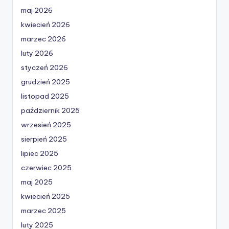
maj 2026
kwiecień 2026
marzec 2026
luty 2026
styczeń 2026
grudzień 2025
listopad 2025
październik 2025
wrzesień 2025
sierpień 2025
lipiec 2025
czerwiec 2025
maj 2025
kwiecień 2025
marzec 2025
luty 2025