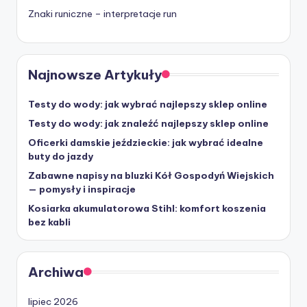
Znaki runiczne – interpretacje run
Najnowsze Artykuły
Testy do wody: jak wybrać najlepszy sklep online
Testy do wody: jak znaleźć najlepszy sklep online
Oficerki damskie jeździeckie: jak wybrać idealne
buty do jazdy
Zabawne napisy na bluzki Kół Gospodyń Wiejskich
— pomysły i inspiracje
Kosiarka akumulatorowa Stihl: komfort koszenia
bez kabli
Archiwa
lipiec 2026