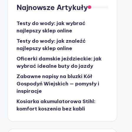
Najnowsze Artykuły
Testy do wody: jak wybrać
najlepszy sklep online
Testy do wody: jak znaleźć
najlepszy sklep online
Oficerki damskie jeździeckie: jak
wybrać idealne buty do jazdy
Zabawne napisy na bluzki Kół
Gospodyń Wiejskich — pomysły i
inspiracje
Kosiarka akumulatorowa Stihl:
komfort koszenia bez kabli