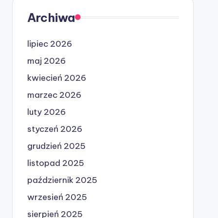
Archiwa
lipiec 2026
maj 2026
kwiecień 2026
marzec 2026
luty 2026
styczeń 2026
grudzień 2025
listopad 2025
październik 2025
wrzesień 2025
sierpień 2025