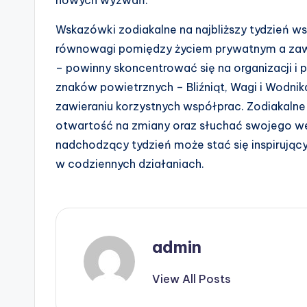
Wskazówki zodiakalne na najbliższy tydzień w
równowagi pomiędzy życiem prywatnym a zawo
– powinny skoncentrować się na organizacji i p
znaków powietrznych – Bliźniąt, Wagi i Wodnik
zawieraniu korzystnych współprac. Zodiakalne
otwartość na zmiany oraz słuchać swojego w
nadchodzący tydzień może stać się inspirując
w codziennych działaniach.
admin
View All Posts