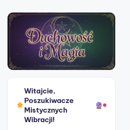
Witajcie,
Poszukiwacze
Mistycznych
Wibracji!