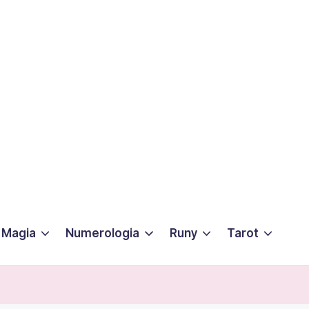
Magia
Numerologia
Runy
Tarot