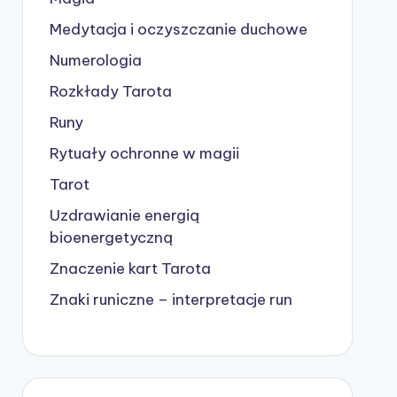
Medytacja i oczyszczanie duchowe
Numerologia
Rozkłady Tarota
Runy
Rytuały ochronne w magii
Tarot
Uzdrawianie energią
bioenergetyczną
Znaczenie kart Tarota
Znaki runiczne – interpretacje run