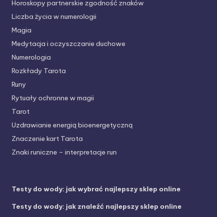
Horoskopy partnerskie
zgodność znaków
Liczba życia w numerologii
Magia
Medytacja i oczyszczanie duchowe
Numerologia
Rozkłady Tarota
Runy
Rytuały ochronne w magii
Tarot
Uzdrawianie energią bioenergetyczną
Znaczenie kart Tarota
Znaki runiczne – interpretacje run
Testy do wody: jak wybrać najlepszy sklep online
Testy do wody: jak znaleźć najlepszy sklep online