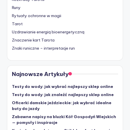
Runy
Rytuały ochronne w magii
Tarot
Uzdrawianie energią bioenergetyczną
Znaczenie kart Tarota
Znaki runiczne – interpretacje run
Najnowsze Artykuły
Testy do wody: jak wybrać najlepszy sklep online
Testy do wody: jak znaleźć najlepszy sklep online
Oficerki damskie jeździeckie: jak wybrać idealne
buty do jazdy
Zabawne napisy na bluzki Kół Gospodyń Wiejskich
— pomysły i inspiracje