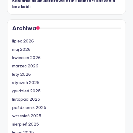
Kosiarka akumulatorowa Stihl: komfort koszenia
bez kabli
Archiwa
lipiec 2026
maj 2026
kwiecień 2026
marzec 2026
luty 2026
styczeń 2026
grudzień 2025
listopad 2025
październik 2025
wrzesień 2025
sierpień 2025
lipiec 2025