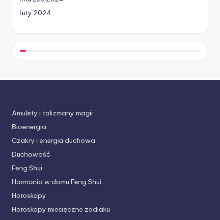
luty 2024
Amulety i talizmany magii
Bioenergia
Czakry i energia duchowa
Duchowość
Feng Shui
Harmonia w domu Feng Shui
Horoskopy
Horoskopy miesięczne zodiaku