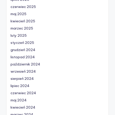
czerwiec 2025
maj 2025
kwiecień 2025
marzec 2025
luty 2025
styczeń 2025
grudzień 2024
listopad 2024
październik 2024
wrzesień 2024
sierpień 2024
lipiec 2024
czerwiec 2024
maj 2024
kwiecień 2024
marzec 2024