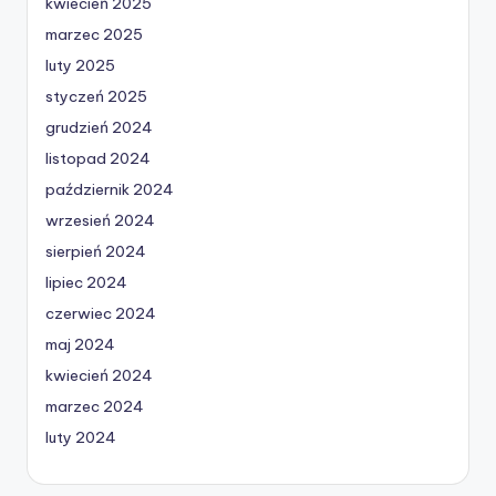
kwiecień 2025
marzec 2025
luty 2025
styczeń 2025
grudzień 2024
listopad 2024
październik 2024
wrzesień 2024
sierpień 2024
lipiec 2024
czerwiec 2024
maj 2024
kwiecień 2024
marzec 2024
luty 2024