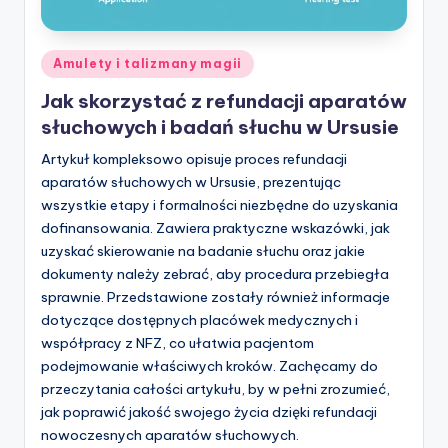
Posted
Amulety i talizmany magii
in
Jak skorzystać z refundacji aparatów
słuchowych i badań słuchu w Ursusie
Artykuł kompleksowo opisuje proces refundacji
aparatów słuchowych w Ursusie, prezentując
wszystkie etapy i formalności niezbędne do uzyskania
dofinansowania. Zawiera praktyczne wskazówki, jak
uzyskać skierowanie na badanie słuchu oraz jakie
dokumenty należy zebrać, aby procedura przebiegła
sprawnie. Przedstawione zostały również informacje
dotyczące dostępnych placówek medycznych i
współpracy z NFZ, co ułatwia pacjentom
podejmowanie właściwych kroków. Zachęcamy do
przeczytania całości artykułu, by w pełni zrozumieć,
jak poprawić jakość swojego życia dzięki refundacji
nowoczesnych aparatów słuchowych.