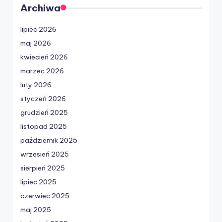
Archiwa
lipiec 2026
maj 2026
kwiecień 2026
marzec 2026
luty 2026
styczeń 2026
grudzień 2025
listopad 2025
październik 2025
wrzesień 2025
sierpień 2025
lipiec 2025
czerwiec 2025
maj 2025