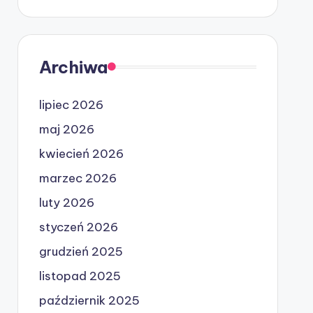
Archiwa
lipiec 2026
maj 2026
kwiecień 2026
marzec 2026
luty 2026
styczeń 2026
grudzień 2025
listopad 2025
październik 2025