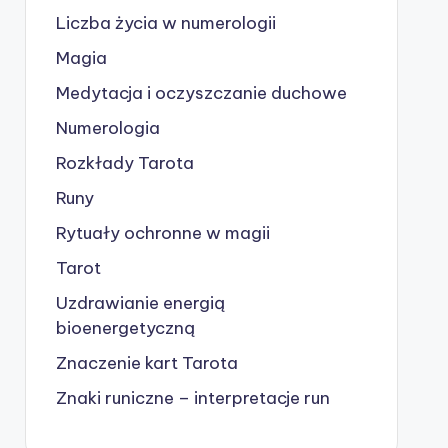
Liczba życia w numerologii
Magia
Medytacja i oczyszczanie duchowe
Numerologia
Rozkłady Tarota
Runy
Rytuały ochronne w magii
Tarot
Uzdrawianie energią
bioenergetyczną
Znaczenie kart Tarota
Znaki runiczne – interpretacje run