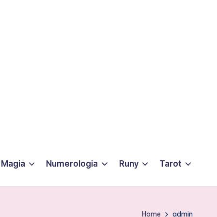
Magia
Numerologia
Runy
Tarot
Home
admin