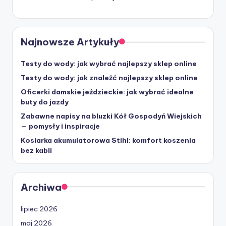
Najnowsze Artykuły
Testy do wody: jak wybrać najlepszy sklep online
Testy do wody: jak znaleźć najlepszy sklep online
Oficerki damskie jeździeckie: jak wybrać idealne
buty do jazdy
Zabawne napisy na bluzki Kół Gospodyń Wiejskich
— pomysły i inspiracje
Kosiarka akumulatorowa Stihl: komfort koszenia
bez kabli
Archiwa
lipiec 2026
maj 2026