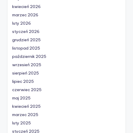
kwiecień 2026
marzec 2026
luty 2026
styczeń 2026
grudzień 2025
listopad 2025
październik 2025
wrzesień 2025
sierpień 2025
lipiec 2025
czerwiec 2025
maj 2025
kwiecień 2025
marzec 2025
luty 2025
styczeń 2025