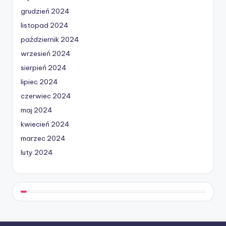
grudzień 2024
listopad 2024
październik 2024
wrzesień 2024
sierpień 2024
lipiec 2024
czerwiec 2024
maj 2024
kwiecień 2024
marzec 2024
luty 2024