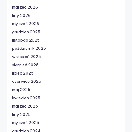
marzec 2026
luty 2026
styczeń 2026
grudzień 2025
listopad 2025
październik 2025
wrzesień 2025
sierpień 2025
lipiec 2025
czerwiec 2025
maj 2025
kwiecień 2025
marzec 2025
luty 2025
styczeń 2025
grudzień 2024