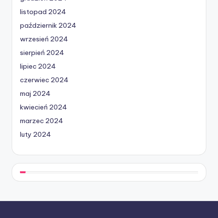
listopad 2024
październik 2024
wrzesień 2024
sierpień 2024
lipiec 2024
czerwiec 2024
maj 2024
kwiecień 2024
marzec 2024
luty 2024