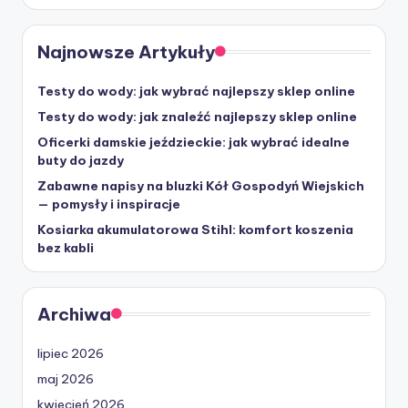
Najnowsze Artykuły
Testy do wody: jak wybrać najlepszy sklep online
Testy do wody: jak znaleźć najlepszy sklep online
Oficerki damskie jeździeckie: jak wybrać idealne
buty do jazdy
Zabawne napisy na bluzki Kół Gospodyń Wiejskich
— pomysły i inspiracje
Kosiarka akumulatorowa Stihl: komfort koszenia
bez kabli
Archiwa
lipiec 2026
maj 2026
kwiecień 2026