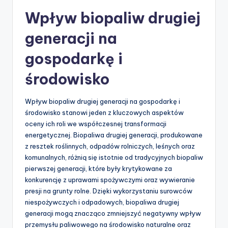
Wpływ biopaliw drugiej
generacji na
gospodarkę i
środowisko
Wpływ biopaliw drugiej generacji na gospodarkę i
środowisko stanowi jeden z kluczowych aspektów
oceny ich roli we współczesnej transformacji
energetycznej. Biopaliwa drugiej generacji, produkowane
z resztek roślinnych, odpadów rolniczych, leśnych oraz
komunalnych, różnią się istotnie od tradycyjnych biopaliw
pierwszej generacji, które były krytykowane za
konkurencję z uprawami spożywczymi oraz wywieranie
presji na grunty rolne. Dzięki wykorzystaniu surowców
niespożywczych i odpadowych, biopaliwa drugiej
generacji mogą znacząco zmniejszyć negatywny wpływ
przemysłu paliwowego na środowisko naturalne oraz