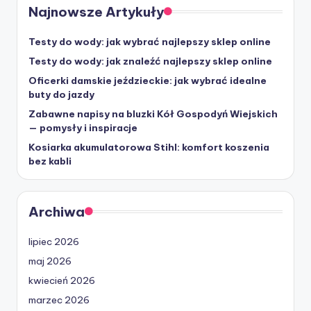
Najnowsze Artykuły
Testy do wody: jak wybrać najlepszy sklep online
Testy do wody: jak znaleźć najlepszy sklep online
Oficerki damskie jeździeckie: jak wybrać idealne
buty do jazdy
Zabawne napisy na bluzki Kół Gospodyń Wiejskich
— pomysły i inspiracje
Kosiarka akumulatorowa Stihl: komfort koszenia
bez kabli
Archiwa
lipiec 2026
maj 2026
kwiecień 2026
marzec 2026