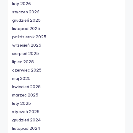
luty 2026
styczeń 2026
grudzień 2025
listopad 2025
październik 2025
wrzesień 2025
sierpień 2025
lipiec 2025
czerwiec 2025
maj 2025
kwiecień 2025
marzec 2025
luty 2025
styczeń 2025
grudzień 2024
listopad 2024