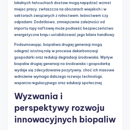
lokalnych łańcuchach dostaw mogą napędzać wzrost
miejsc pracy, zwłaszcza na obszarach wiejskich i w
sektorach związanych z rolnictwem, leśnictwem czy
odpadami. Dodatkowo, zmniejszenie zależności od
importu ropy naftowej może podnieść bezpieczeństwo
energetyczne kraju i ustabilizować jego bilans handlowy.
Podsumowując, biopaliwa drugiej generacji mogą
odegrać istotną rolę w procesie dekarbonizacji
gospodarki oraz redukcji degradacji środowiska. Wpływ
biopaliw drugiej generacji na środowisko i gospodarkę
wydaje się zdecydowanie pozytywny, choć ich masowe
wdrożenie wymaga dalszego rozwoju technologii,
wsparcia regulacyjnego oraz edukacji społecznej.
Wyzwania i
perspektywy rozwoju
innowacyjnych biopaliw