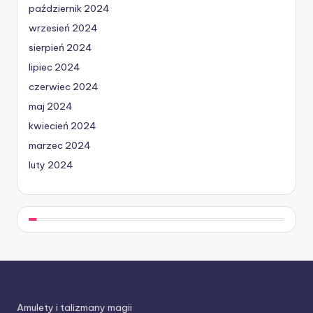
październik 2024
wrzesień 2024
sierpień 2024
lipiec 2024
czerwiec 2024
maj 2024
kwiecień 2024
marzec 2024
luty 2024
Amulety i talizmany magii