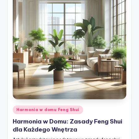
Posted
Harmonia w domu Feng Shui
in
Harmonia w Domu: Zasady Feng Shui
dla Każdego Wnętrza