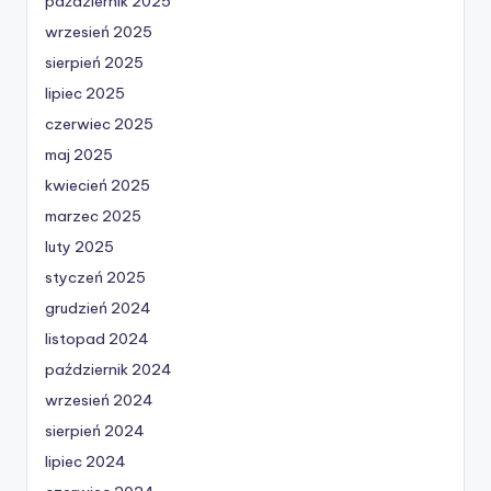
październik 2025
wrzesień 2025
sierpień 2025
lipiec 2025
czerwiec 2025
maj 2025
kwiecień 2025
marzec 2025
luty 2025
styczeń 2025
grudzień 2024
listopad 2024
październik 2024
wrzesień 2024
sierpień 2024
lipiec 2024