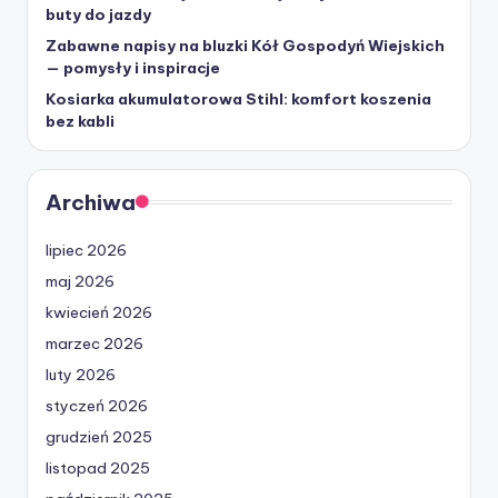
buty do jazdy
Zabawne napisy na bluzki Kół Gospodyń Wiejskich
— pomysły i inspiracje
Kosiarka akumulatorowa Stihl: komfort koszenia
bez kabli
Archiwa
lipiec 2026
maj 2026
kwiecień 2026
marzec 2026
luty 2026
styczeń 2026
grudzień 2025
listopad 2025