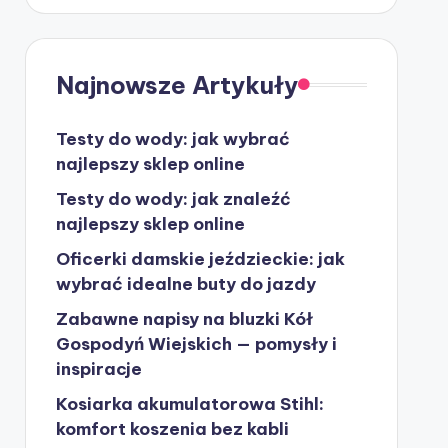
Najnowsze Artykuły
Testy do wody: jak wybrać
najlepszy sklep online
Testy do wody: jak znaleźć
najlepszy sklep online
Oficerki damskie jeździeckie: jak
wybrać idealne buty do jazdy
Zabawne napisy na bluzki Kół
Gospodyń Wiejskich — pomysły i
inspiracje
Kosiarka akumulatorowa Stihl:
komfort koszenia bez kabli