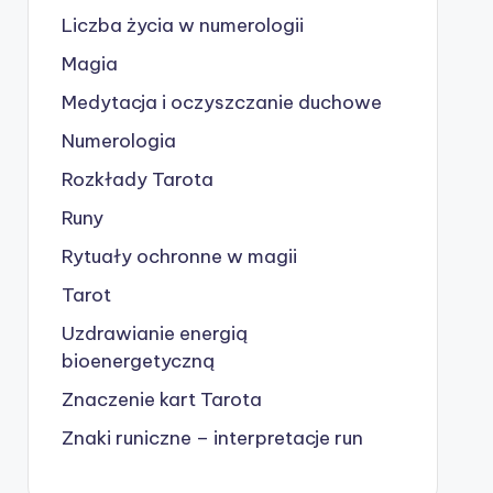
Liczba życia w numerologii
Magia
Medytacja i oczyszczanie duchowe
Numerologia
Rozkłady Tarota
Runy
Rytuały ochronne w magii
Tarot
Uzdrawianie energią
bioenergetyczną
Znaczenie kart Tarota
Znaki runiczne – interpretacje run