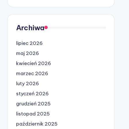
Archiwa
lipiec 2026
maj 2026
kwiecień 2026
marzec 2026
luty 2026
styczeń 2026
grudzień 2025
listopad 2025
październik 2025