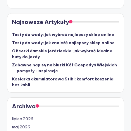
Najnowsze Artykuły
Testy do wody: jak wybrać najlepszy sklep online
Testy do wody: jak znaleźć najlepszy sklep online
Oficerki damskie jeździeckie: jak wybrać idealne
buty do jazdy
Zabawne napisy na bluzki Kół Gospodyń Wiejskich
— pomysły i inspiracje
Kosiarka akumulatorowa Stihl: komfort koszenia
bez kabli
Archiwa
lipiec 2026
maj 2026