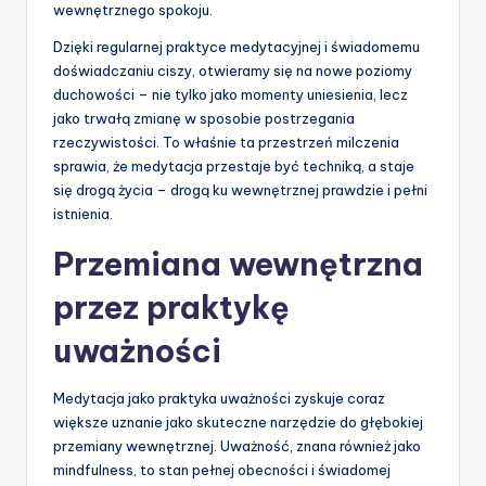
wewnętrznego spokoju.
Dzięki regularnej praktyce medytacyjnej i świadomemu
doświadczaniu ciszy, otwieramy się na nowe poziomy
duchowości – nie tylko jako momenty uniesienia, lecz
jako trwałą zmianę w sposobie postrzegania
rzeczywistości. To właśnie ta przestrzeń milczenia
sprawia, że medytacja przestaje być techniką, a staje
się drogą życia – drogą ku wewnętrznej prawdzie i pełni
istnienia.
Przemiana wewnętrzna
przez praktykę
uważności
Medytacja jako praktyka uważności zyskuje coraz
większe uznanie jako skuteczne narzędzie do głębokiej
przemiany wewnętrznej. Uważność, znana również jako
mindfulness, to stan pełnej obecności i świadomej