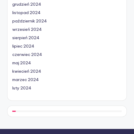
grudzień 2024
listopad 2024
październik 2024
wrzesień 2024
sierpień 2024
lipiec 2024
czerwiec 2024
maj 2024
kwiecień 2024
marzec 2024
luty 2024