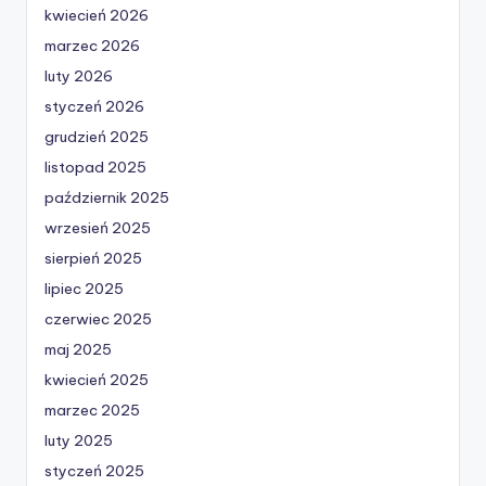
kwiecień 2026
marzec 2026
luty 2026
styczeń 2026
grudzień 2025
listopad 2025
październik 2025
wrzesień 2025
sierpień 2025
lipiec 2025
czerwiec 2025
maj 2025
kwiecień 2025
marzec 2025
luty 2025
styczeń 2025