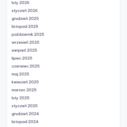
luty 2026
styczeń 2026
grudzień 2025
listopad 2025
październik 2025
wrzesień 2025
sierpień 2025
lipiec 2025
czerwiec 2025
maj 2025
kwiecień 2025
marzec 2025
luty 2025
styczeń 2025
grudzień 2024
listopad 2024