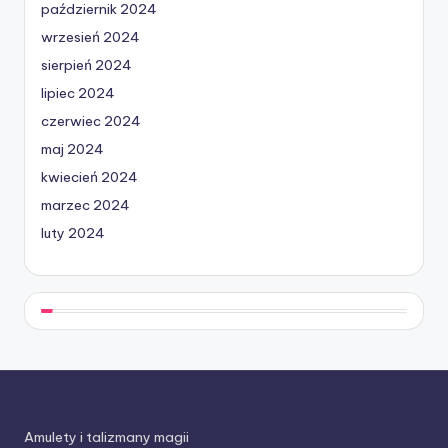
październik 2024
wrzesień 2024
sierpień 2024
lipiec 2024
czerwiec 2024
maj 2024
kwiecień 2024
marzec 2024
luty 2024
Amulety i talizmany magii