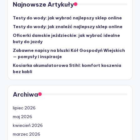
Najnowsze Artykuły
Testy do wody: jak wybrać najlepszy sklep online
Testy do wody: jak znaleźć najlepszy sklep online
Oficerki damskie jeździeckie: jak wybrać idealne
buty do jazdy
Zabawne napisy na bluzki Kół Gospodyń Wiejskich
— pomysły i inspiracje
Kosiarka akumulatorowa Stihl: komfort koszenia
bez kabli
Archiwa
lipiec 2026
maj 2026
kwiecień 2026
marzec 2026